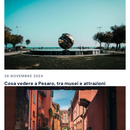
26 NOVEMBRE 2024
Cosa vedere a Pesaro, tra musei e attrazioni