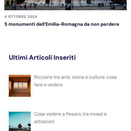
4 OTTOBRE 2024
5 monumenti dell’Emilia-Romagna da non perdere
Ultimi Articoli Inseriti
Riccione tra arte, storia e cultura: cosa
fare e vedere
Cosa vedere a Pesaro, tra musei e
attrazioni