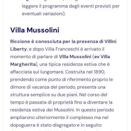
leggere il programma degli eventi previsti per
eventuali variazioni).
Villa Mussolini
Riccione è conosciuta per la presenza di Villini
Liberty
, e dopo Villa Franceschi è arrivato il
momento di parlare di
Villa Mussolini
(
ex Villa
Margherita
), una tipica residenza estiva che è
affacciata sul lungomare. Costruita nel 1890,
prendendo come punto di riferimento proprio le
dimore di vacanza del periodo, presenta una
struttura semplice su due piani. Nel corso del
tempo è passata di proprietà fino a diventare la
residenza estiva dei Mussolini. In questo periodo
ampliarono ulteriormente il complesso ma nel
dopoguerra è stato disgregato e in seguito