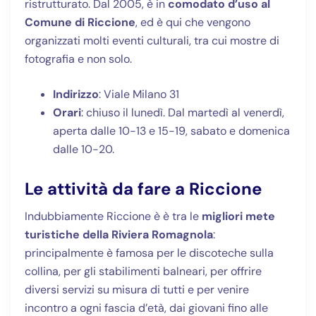
ristrutturato. Dal 2005, è in
comodato d’uso al
Comune di Riccione
, ed è qui che vengono
organizzati molti eventi culturali, tra cui mostre di
fotografia e non solo.
Indirizzo
: Viale Milano 31
Orari
: chiuso il lunedì. Dal martedì al venerdì,
aperta dalle 10-13 e 15-19, sabato e domenica
dalle 10-20.
Le attività da fare a Riccione
Indubbiamente Riccione è è tra le
migliori mete
turistiche della Riviera Romagnola
:
principalmente è famosa per le discoteche sulla
collina, per gli stabilimenti balneari, per offrire
diversi servizi su misura di tutti e per venire
incontro a ogni fascia d’età, dai giovani fino alle