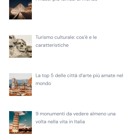
Turismo culturale: cos’è e le
caratteristiche
La top 5 delle città d’arte più amate nel
mondo
9 monumenti da vedere almeno una
volta nella vita in Italia