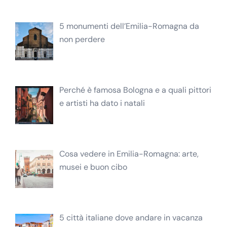
5 monumenti dell’Emilia-Romagna da
non perdere
Perché è famosa Bologna e a quali pittori
e artisti ha dato i natali
Cosa vedere in Emilia-Romagna: arte,
musei e buon cibo
5 città italiane dove andare in vacanza