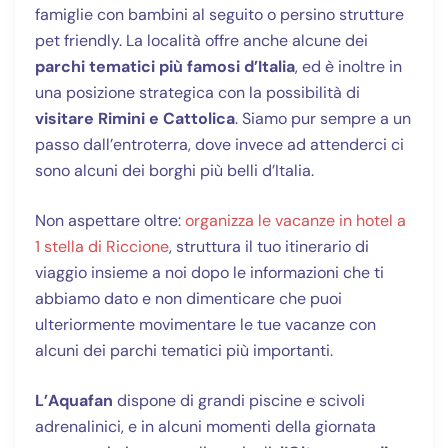
famiglie con bambini al seguito o persino strutture
pet friendly. La località offre anche alcune dei
parchi tematici più famosi d’Italia
, ed è inoltre in
una posizione strategica con la possibilità di
visitare Rimini e Cattolica
. Siamo pur sempre a un
passo dall’entroterra, dove invece ad attenderci ci
sono alcuni dei borghi più belli d’Italia.
Non aspettare oltre:
organizza le vacanze in hotel a
1 stella di Riccione
, struttura il tuo itinerario di
viaggio insieme a noi dopo le informazioni che ti
abbiamo dato e non dimenticare che puoi
ulteriormente movimentare le tue vacanze con
alcuni dei parchi tematici più importanti.
L’Aquafan
dispone di grandi piscine e scivoli
adrenalinici, e in alcuni momenti della giornata