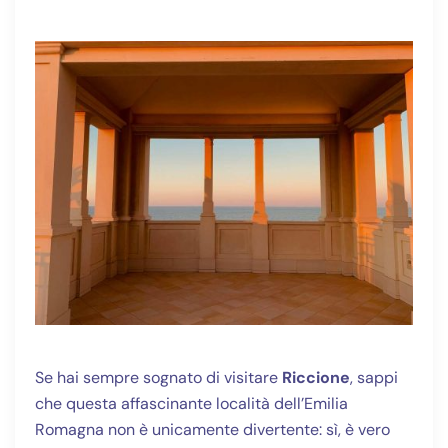
Se hai sempre sognato di visitare
Riccione
, sappi
che questa affascinante località dell’Emilia
Romagna non è unicamente divertente: sì, è vero