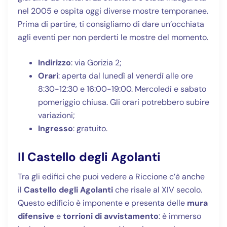
nel 2005 e ospita oggi diverse mostre temporanee.
Prima di partire, ti consigliamo di dare un’occhiata
agli eventi per non perderti le mostre del momento.
Indirizzo
: via Gorizia 2;
Orari
: aperta dal lunedì al venerdì alle ore
8:30-12:30 e 16:00-19:00. Mercoledì e sabato
pomeriggio chiusa. Gli orari potrebbero subire
variazioni;
Ingresso
: gratuito.
Il Castello degli Agolanti
Tra gli edifici che puoi vedere a Riccione c’è anche
il
Castello degli Agolanti
che risale al XIV secolo.
Questo edificio è imponente e presenta delle
mura
difensive
e
torrioni di avvistamento
: è immerso