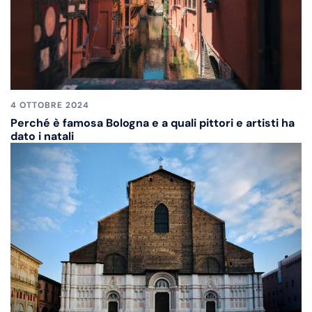
4 OTTOBRE 2024
Perché è famosa Bologna e a quali pittori e artisti ha
dato i natali