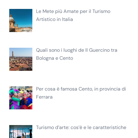
Le Mete più Amate per il Turismo
Artistico in Italia
Quali sono i luoghi de Il Guercino tra
Bologna e Cento
Per cosa è famosa Cento, in provincia di
Ferrara
Turismo d’arte: cos’è e le caratteristiche