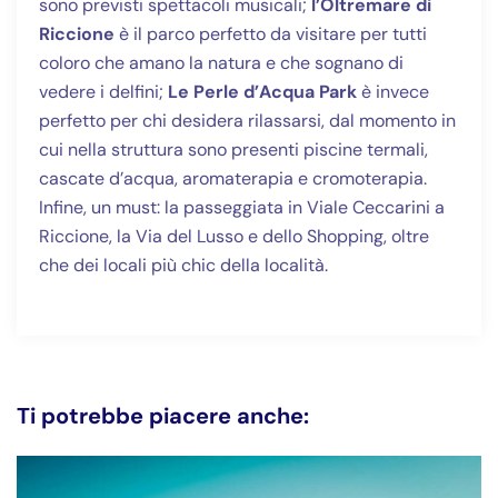
sono previsti spettacoli musicali;
l’Oltremare di
Riccione
è il parco perfetto da visitare per tutti
coloro che amano la natura e che sognano di
vedere i delfini;
Le Perle d’Acqua Park
è invece
perfetto per chi desidera rilassarsi, dal momento in
cui nella struttura sono presenti piscine termali,
cascate d’acqua, aromaterapia e cromoterapia.
Infine, un must: la passeggiata in Viale Ceccarini a
Riccione, la Via del Lusso e dello Shopping, oltre
che dei locali più chic della località.
Ti potrebbe piacere anche: