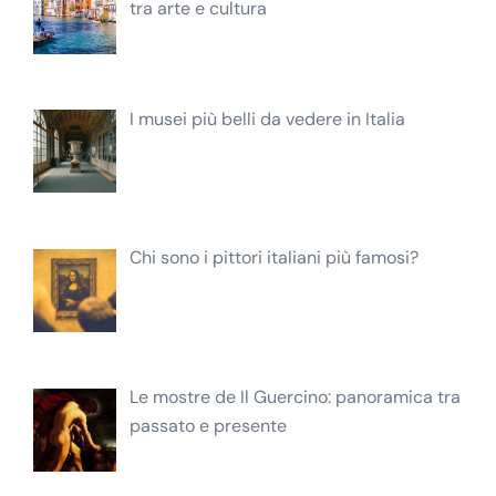
tra arte e cultura
I musei più belli da vedere in Italia
Chi sono i pittori italiani più famosi?
Le mostre de Il Guercino: panoramica tra
passato e presente