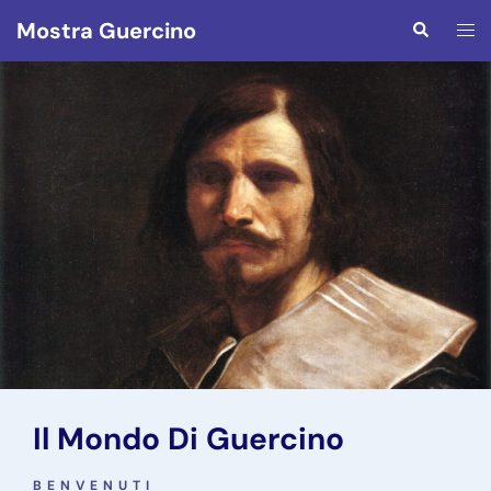
Mostra Guercino
Il Mondo Di Guercino
BENVENUTI