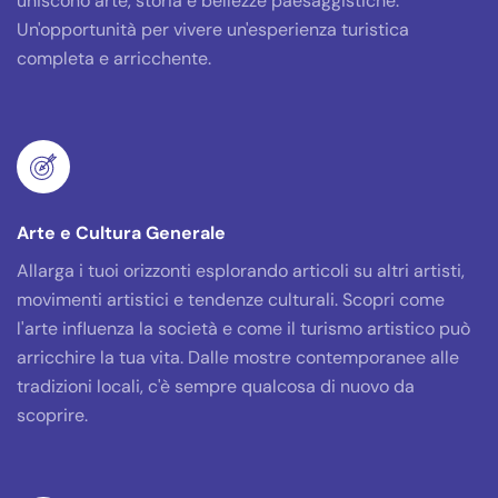
uniscono arte, storia e bellezze paesaggistiche.
Un'opportunità per vivere un'esperienza turistica
completa e arricchente.
Arte e Cultura Generale
Allarga i tuoi orizzonti esplorando articoli su altri artisti,
movimenti artistici e tendenze culturali. Scopri come
l'arte influenza la società e come il turismo artistico può
arricchire la tua vita. Dalle mostre contemporanee alle
tradizioni locali, c'è sempre qualcosa di nuovo da
scoprire.