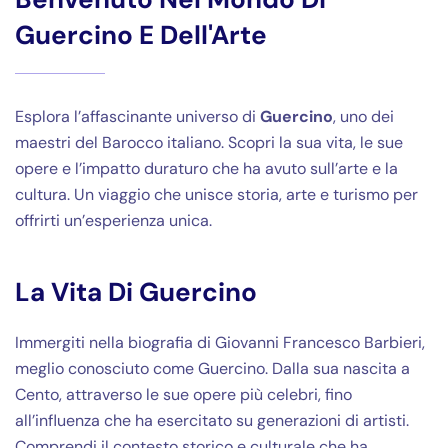
Guercino E Dell'Arte
Esplora l’affascinante universo di
Guercino
, uno dei
maestri del Barocco italiano. Scopri la sua vita, le sue
opere e l’impatto duraturo che ha avuto sull’arte e la
cultura. Un viaggio che unisce storia, arte e turismo per
offrirti un’esperienza unica.
La Vita Di Guercino
Immergiti nella biografia di Giovanni Francesco Barbieri,
meglio conosciuto come Guercino. Dalla sua nascita a
Cento, attraverso le sue opere più celebri, fino
all’influenza che ha esercitato su generazioni di artisti.
Comprendi il contesto storico e culturale che ha