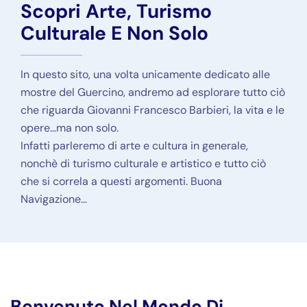
Scopri Arte, Turismo
Culturale E Non Solo
In questo sito, una volta unicamente dedicato alle
mostre del Guercino, andremo ad esplorare tutto ciò
che riguarda Giovanni Francesco Barbieri, la vita e le
opere…ma non solo.
Infatti parleremo di arte e cultura in generale,
nonchè di turismo culturale e artistico e tutto ciò
che si correla a questi argomenti. Buona
Navigazione…
Benvenuto Nel Mondo Di