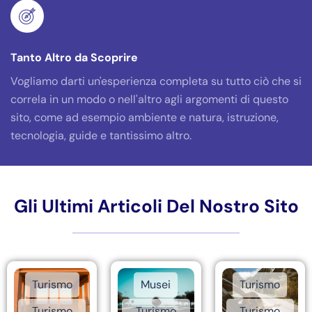
Tanto Altro da Scoprire
Vogliamo darti un'esperienza completa su tutto ciò che si
correla in un modo o nell'altro agli argomenti di questo
sito, come ad esempio ambiente e natura, istruzione,
tecnologia, guide e tantissimo altro.
Gli Ultimi Articoli Del Nostro Sito
Turismo
Musei
Turismo
Turismo
Turismo
Turismo