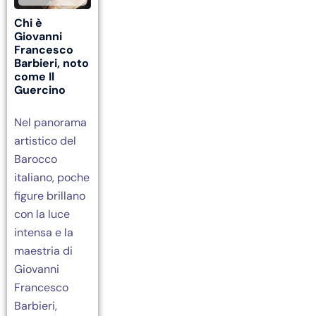
Chi è
Giovanni
Francesco
Barbieri, noto
come Il
Guercino
Nel panorama
artistico del
Barocco
italiano, poche
figure brillano
con la luce
intensa e la
maestria di
Giovanni
Francesco
Barbieri,