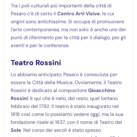
Tra i poli culturali più importanti della città di
Pesaro c’è di certo il
Centro Arti Visive
, le cui
origini sono antichissime. Si occupa di promuovere
l’arte contemporanea, ma non solo: è anche uno dei
punti di riferimento per la città per il dialogo, per gli
eventi e per le conferenze.
Teatro Rossini
Lo abbiamo anticipato: Pesaro è conosciuta per
essere la Città della Musica. Ovviamente, il Teatro
Rossini è dedicato al compositore
Gioacchino
Rossini
: è qui che è nato, del resto, quel lontano
febbraio del 1792. Il teatro è stato inaugurato nel
1818 così come lo possiamo vedere oggi, ma la sua
fondazione risale al 1637, con il nome di Teatro del
Sole
. Nel corso dei secoli è stato spesso