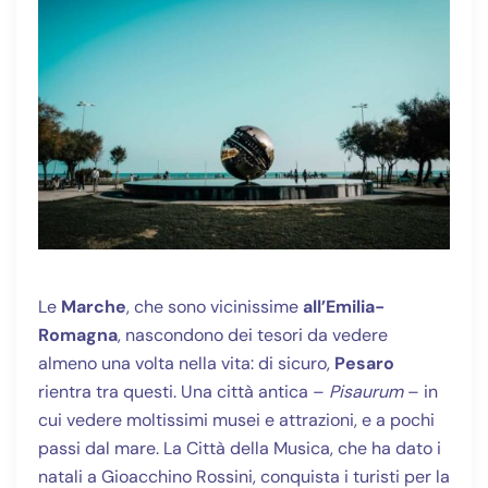
Le
Marche
, che sono vicinissime
all’Emilia-
Romagna
, nascondono dei tesori da vedere
almeno una volta nella vita: di sicuro,
Pesaro
rientra tra questi. Una città antica –
Pisaurum
– in
cui vedere moltissimi musei e attrazioni, e a pochi
passi dal mare. La Città della Musica, che ha dato i
natali a Gioacchino Rossini, conquista i turisti per la