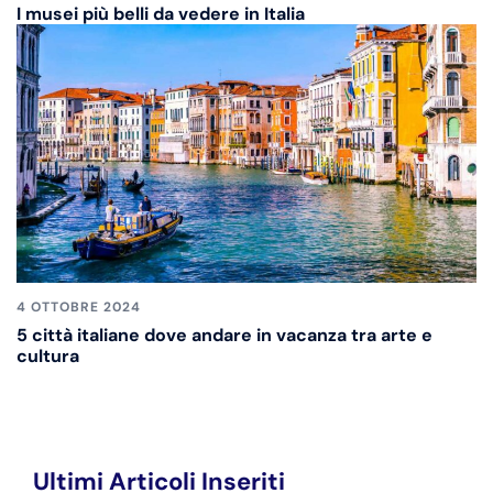
I musei più belli da vedere in Italia
4 OTTOBRE 2024
5 città italiane dove andare in vacanza tra arte e
cultura
Ultimi Articoli Inseriti