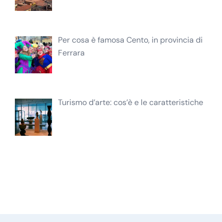
Per cosa è famosa Cento, in provincia di
Ferrara
Turismo d’arte: cos’è e le caratteristiche