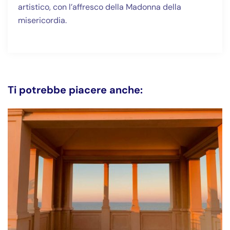
artistico, con l’affresco della Madonna della
misericordia.
Ti potrebbe piacere anche: