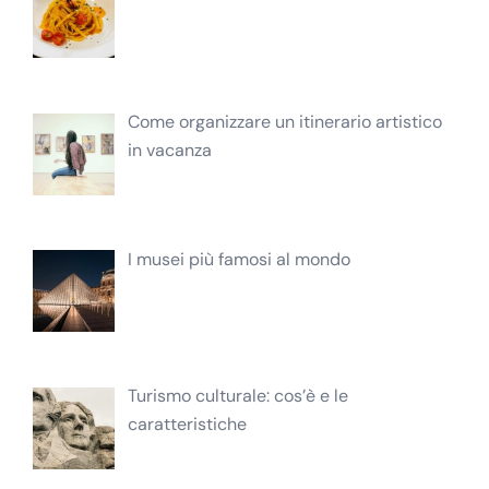
Come organizzare un itinerario artistico
in vacanza
I musei più famosi al mondo
Turismo culturale: cos’è e le
caratteristiche