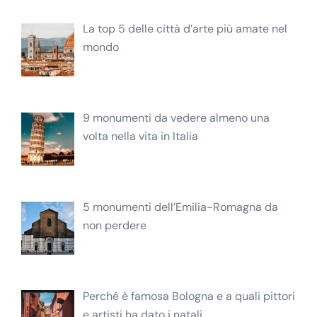
La top 5 delle città d’arte più amate nel
mondo
9 monumenti da vedere almeno una
volta nella vita in Italia
5 monumenti dell’Emilia-Romagna da
non perdere
Perché è famosa Bologna e a quali pittori
e artisti ha dato i natali