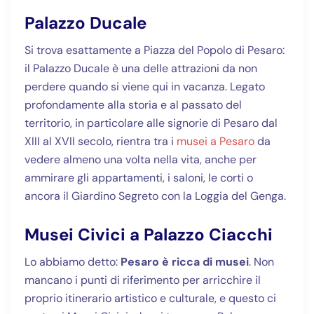
Palazzo Ducale
Si trova esattamente a Piazza del Popolo di Pesaro:
il Palazzo Ducale è una delle attrazioni da non
perdere quando si viene qui in vacanza. Legato
profondamente alla storia e al passato del
territorio, in particolare alle signorie di Pesaro dal
XIII al XVII secolo, rientra tra i
musei a Pesaro
da
vedere almeno una volta nella vita, anche per
ammirare gli appartamenti, i saloni, le corti o
ancora il Giardino Segreto con la Loggia del Genga.
Musei Civici a Palazzo Ciacchi
Lo abbiamo detto:
Pesaro è ricca di musei
. Non
mancano i punti di riferimento per arricchire il
proprio itinerario artistico e culturale, e questo ci