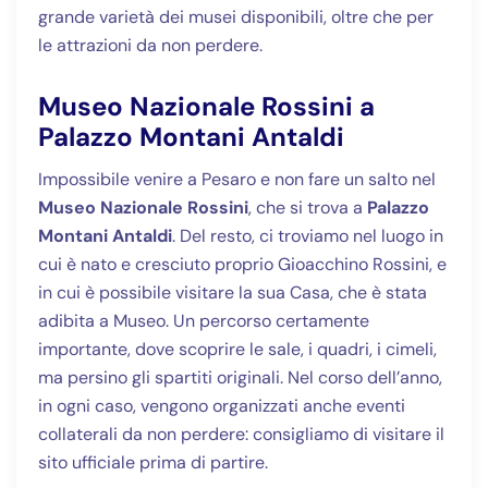
grande varietà dei musei disponibili, oltre che per
le attrazioni da non perdere.
Museo Nazionale Rossini a
Palazzo Montani Antaldi
Impossibile venire a Pesaro e non fare un salto nel
Museo Nazionale Rossini
, che si trova a
Palazzo
Montani Antaldi
. Del resto, ci troviamo nel luogo in
cui è nato e cresciuto proprio Gioacchino Rossini, e
in cui è possibile visitare la sua Casa, che è stata
adibita a Museo. Un percorso certamente
importante, dove scoprire le sale, i quadri, i cimeli,
ma persino gli spartiti originali. Nel corso dell’anno,
in ogni caso, vengono organizzati anche eventi
collaterali da non perdere: consigliamo di visitare il
sito ufficiale prima di partire.