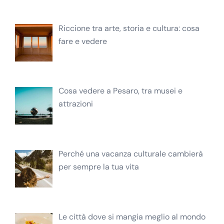
Riccione tra arte, storia e cultura: cosa
fare e vedere
Cosa vedere a Pesaro, tra musei e
attrazioni
Perché una vacanza culturale cambierà
per sempre la tua vita
Le città dove si mangia meglio al mondo