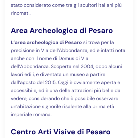
stato considerato come tra gli scultori italiani più
rinomati.
Area Archeologica di Pesaro
L’area archeologica di Pesaro
si trova per la
precisione in Via dell’Abbondanza, ed è infatti nota
anche con il nome di Domus di Via
dell’Abbondanza. Scoperta nel 2004, dopo alcuni
lavori edili, è diventata un museo a partire
dall’agosto del 2015. Oggi è ovviamente aperta e
accessibile, ed è una delle attrazioni più belle da
vedere, considerando che è possibile osservare
un’abitazione signorile risalente alla prima età
imperiale romana.
Centro Arti Visive di Pesaro