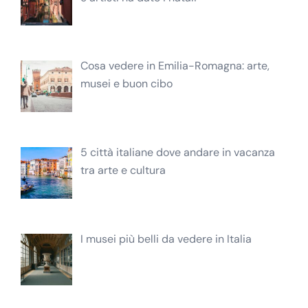
Cosa vedere in Emilia-Romagna: arte,
musei e buon cibo
5 città italiane dove andare in vacanza
tra arte e cultura
I musei più belli da vedere in Italia