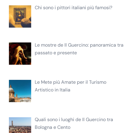
Chi sono i pittori italiani più famosi?
Le mostre de Il Guercino: panoramica tra
passato e presente
Le Mete più Amate per il Turismo
Artistico in Italia
Quali sono i luoghi de Il Guercino tra
Bologna e Cento