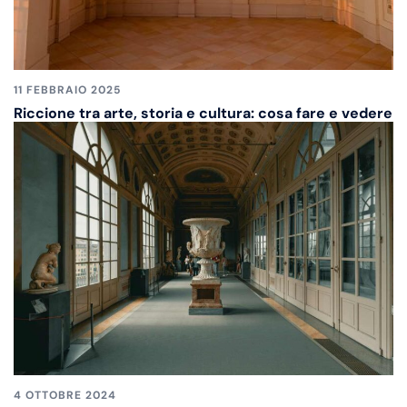
11 FEBBRAIO 2025
Riccione tra arte, storia e cultura: cosa fare e vedere
4 OTTOBRE 2024